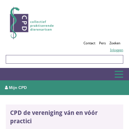
Contact
Pers
Zoeken
Inloggen
Mijn CPD
CPD de vereniging ván en vóór
practici