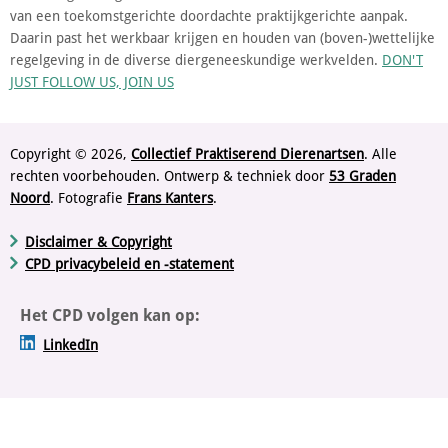
van een toekomstgerichte doordachte praktijkgerichte aanpak.
Daarin past het werkbaar krijgen en houden van (boven-)wettelijke
regelgeving in de diverse diergeneeskundige werkvelden.
DON'T
JUST FOLLOW US, JOIN US
Copyright © 2026,
Collectief Praktiserend Dierenartsen
. Alle
rechten voorbehouden. Ontwerp & techniek door
53 Graden
Noord
. Fotografie
Frans Kanters
.
Disclaimer & Copyright
CPD privacybeleid en -statement
Het CPD volgen kan op:
LinkedIn