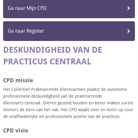
Ga naar Mijn CPD
Ga naar Register
DESKUNDIGHEID VAN DE
PRACTICUS CENTRAAL
CPD missie
Het Collectief Praktiserende Dierenartsen plaatst de autonome
professionele deskundigheid van de praktiserende
dierenarts centraal. Dieren gezond houden en beter maken vormt
immers de kern van het vak. Het CPD waakt over en komt op voor
de onafhankelijke en professionele positie van de practicus.
CPD visie