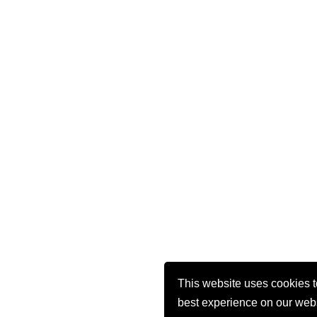
This website uses cookies t
best experience on our web